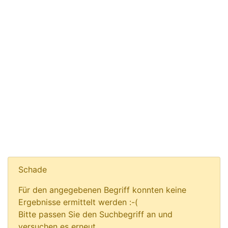
Schade
Für den angegebenen Begriff konnten keine
Ergebnisse ermittelt werden :-(
Bitte passen Sie den Suchbegriff an und
versuchen es erneut.