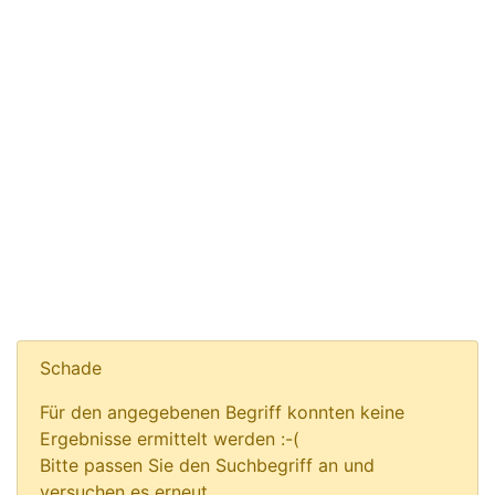
Schade
Für den angegebenen Begriff konnten keine
Ergebnisse ermittelt werden :-(
Bitte passen Sie den Suchbegriff an und
versuchen es erneut.