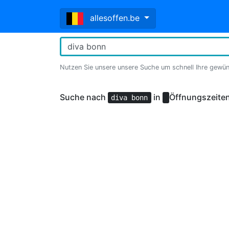
allesoffen.be
Nutzen Sie unsere unsere Suche um schnell Ihre gewü
Suche nach
in
Öffnungszeite
diva bonn