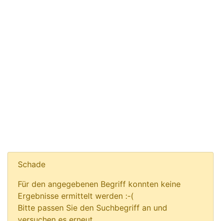
Schade
Für den angegebenen Begriff konnten keine
Ergebnisse ermittelt werden :-(
Bitte passen Sie den Suchbegriff an und
versuchen es erneut.