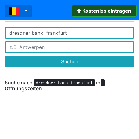
✚ Kostenlos eintragen
Suchen
Suche nach
in
dresdner bank frankfurt
Öffnungszeiten