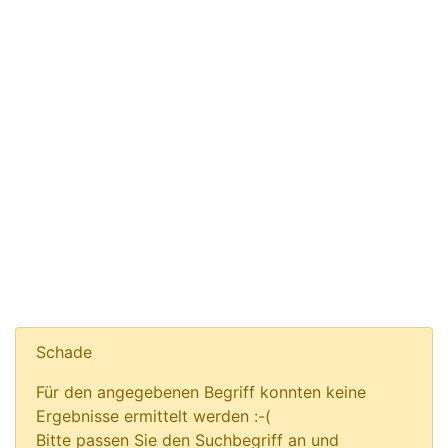
Schade
Für den angegebenen Begriff konnten keine
Ergebnisse ermittelt werden :-(
Bitte passen Sie den Suchbegriff an und