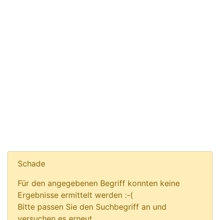
Schade
Für den angegebenen Begriff konnten keine
Ergebnisse ermittelt werden :-(
Bitte passen Sie den Suchbegriff an und
versuchen es erneut.