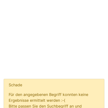
Schade
Für den angegebenen Begriff konnten keine
Ergebnisse ermittelt werden :-(
Bitte passen Sie den Suchbegriff an und