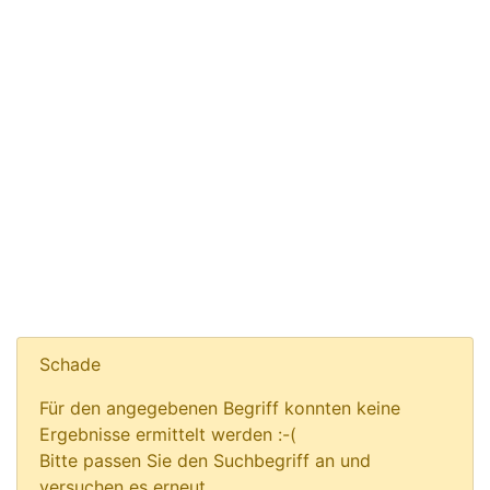
Schade
Für den angegebenen Begriff konnten keine
Ergebnisse ermittelt werden :-(
Bitte passen Sie den Suchbegriff an und
versuchen es erneut.