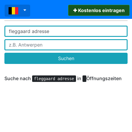
✚ Kostenlos eintragen
Suchen
Suche nach
in
Öffnungszeiten
fleggaard adresse