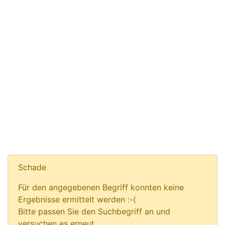
Schade
Für den angegebenen Begriff konnten keine
Ergebnisse ermittelt werden :-(
Bitte passen Sie den Suchbegriff an und
versuchen es erneut.