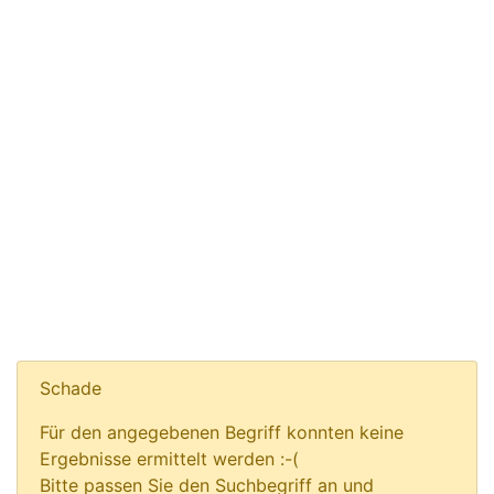
Schade
Für den angegebenen Begriff konnten keine
Ergebnisse ermittelt werden :-(
Bitte passen Sie den Suchbegriff an und