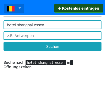
✚ Kostenlos eintragen
Suchen
Suche nach
in
hotel shanghai essen
Öffnungszeiten