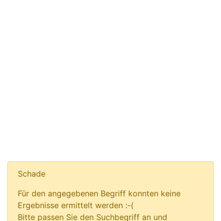
Schade
Für den angegebenen Begriff konnten keine
Ergebnisse ermittelt werden :-(
Bitte passen Sie den Suchbegriff an und