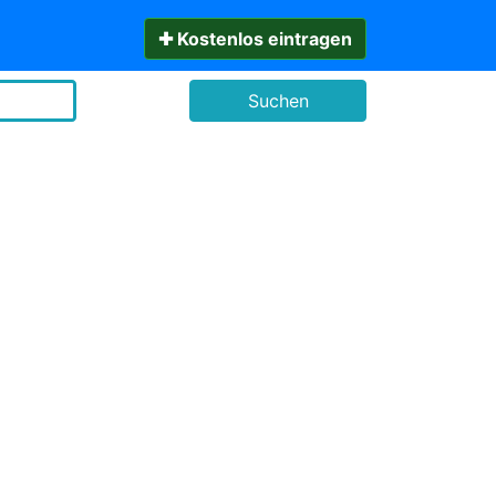
✚ Kostenlos eintragen
Suchen