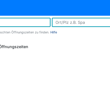
nschten Öffnungszeiten zu finden.
Hilfe
Öffnungszeiten