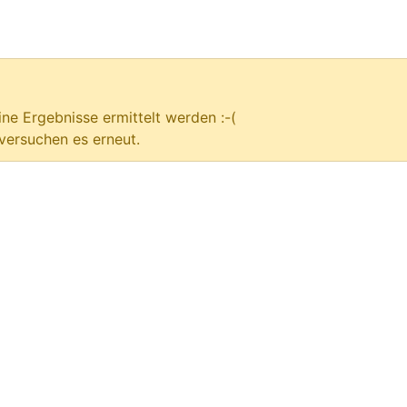
ne Ergebnisse ermittelt werden :-(
versuchen es erneut.