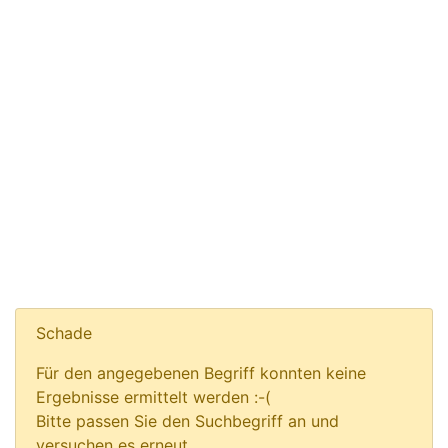
Schade
Für den angegebenen Begriff konnten keine
Ergebnisse ermittelt werden :-(
Bitte passen Sie den Suchbegriff an und
versuchen es erneut.