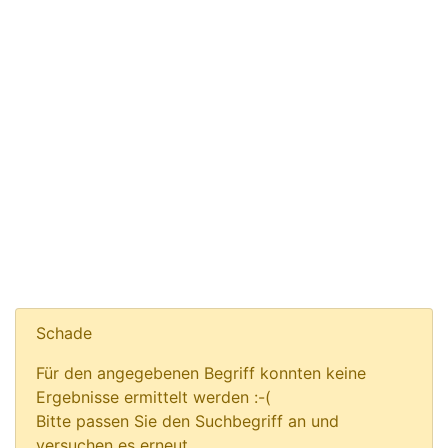
Schade
Für den angegebenen Begriff konnten keine
Ergebnisse ermittelt werden :-(
Bitte passen Sie den Suchbegriff an und
versuchen es erneut.