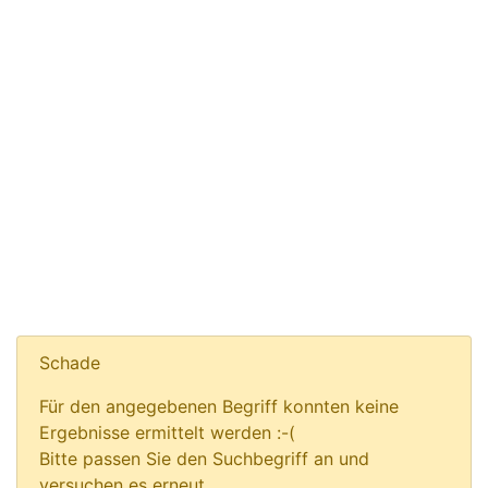
Schade
Für den angegebenen Begriff konnten keine
Ergebnisse ermittelt werden :-(
Bitte passen Sie den Suchbegriff an und
versuchen es erneut.