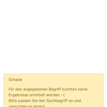
Schade
Für den angegebenen Begriff konnten keine
Ergebnisse ermittelt werden :-(
Bitte passen Sie den Suchbegriff an und
versuchen es erneut.