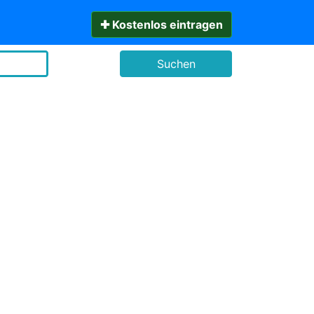
✚ Kostenlos eintragen
Suchen