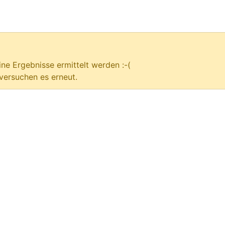
ne Ergebnisse ermittelt werden :-(
versuchen es erneut.