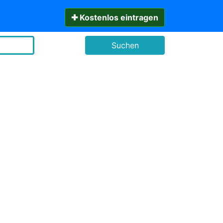
✚ Kostenlos eintragen
Suchen