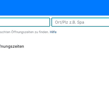
nschten Öffnungszeiten zu finden.
Hilfe
fnungszeiten