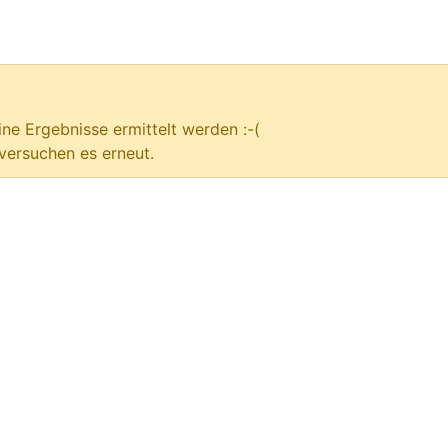
ne Ergebnisse ermittelt werden :-(
versuchen es erneut.