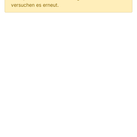
versuchen es erneut.