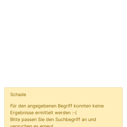
Schade
Für den angegebenen Begriff konnten keine
Ergebnisse ermittelt werden :-(
Bitte passen Sie den Suchbegriff an und
versuchen es erneut.