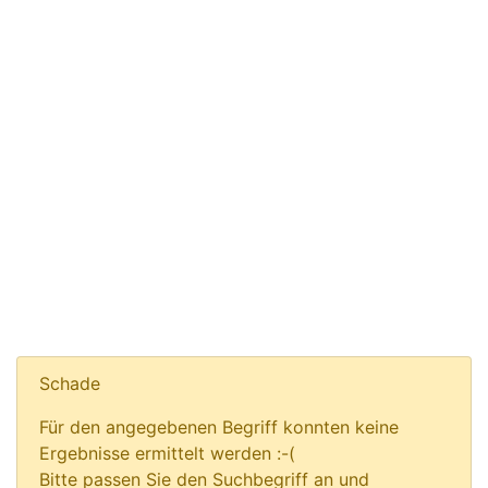
Schade
Für den angegebenen Begriff konnten keine
Ergebnisse ermittelt werden :-(
Bitte passen Sie den Suchbegriff an und