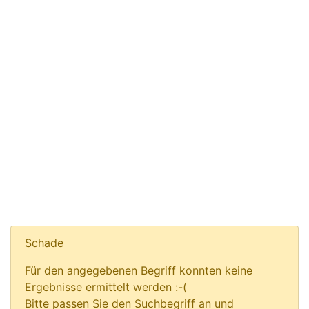
Schade
Für den angegebenen Begriff konnten keine
Ergebnisse ermittelt werden :-(
Bitte passen Sie den Suchbegriff an und