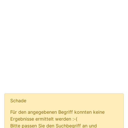
Schade
Für den angegebenen Begriff konnten keine
Ergebnisse ermittelt werden :-(
Bitte passen Sie den Suchbegriff an und