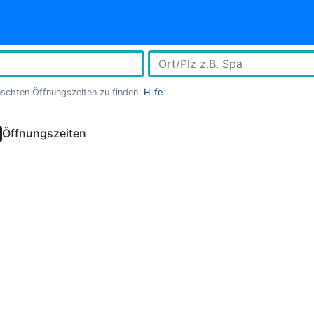
nschten Öffnungszeiten zu finden.
Hilfe
Öffnungszeiten