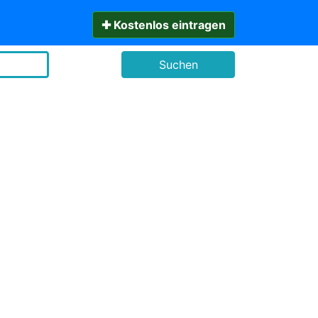
✚ Kostenlos eintragen
Suchen