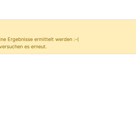
ne Ergebnisse ermittelt werden :-(
versuchen es erneut.