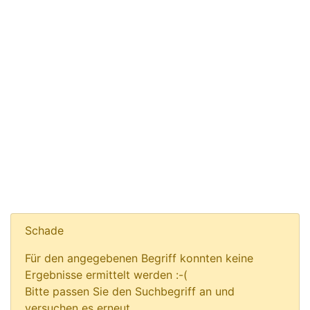
Schade
Für den angegebenen Begriff konnten keine
Ergebnisse ermittelt werden :-(
Bitte passen Sie den Suchbegriff an und
versuchen es erneut.