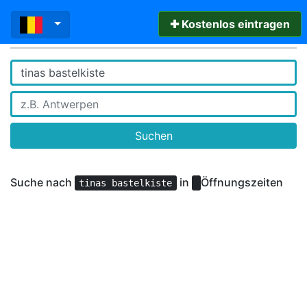
✚ Kostenlos eintragen
Suchen
Suche nach
in
Öffnungszeiten
tinas bastelkiste