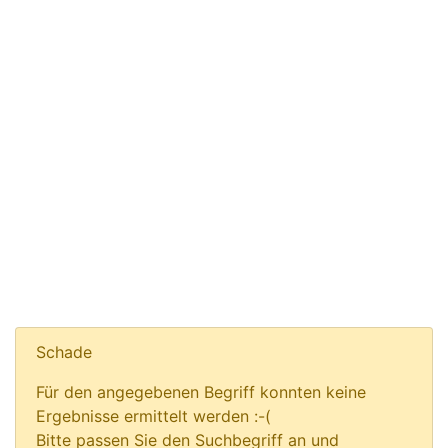
Schade
Für den angegebenen Begriff konnten keine
Ergebnisse ermittelt werden :-(
Bitte passen Sie den Suchbegriff an und