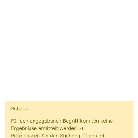
Schade
Für den angegebenen Begriff konnten keine
Ergebnisse ermittelt werden :-(
Bitte passen Sie den Suchbegriff an und