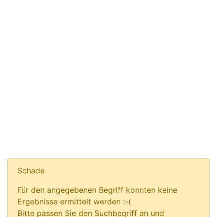
Schade
Für den angegebenen Begriff konnten keine
Ergebnisse ermittelt werden :-(
Bitte passen Sie den Suchbegriff an und