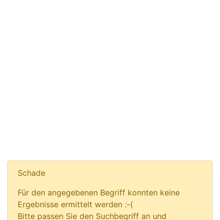
Schade
Für den angegebenen Begriff konnten keine
Ergebnisse ermittelt werden :-(
Bitte passen Sie den Suchbegriff an und