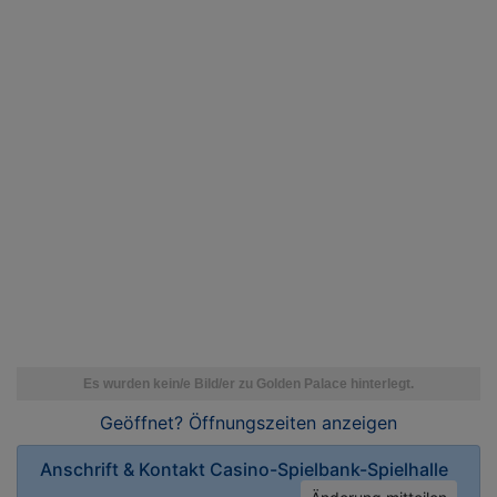
Geöffnet? Öffnungszeiten
anzeigen
Anschrift & Kontakt
Casino-Spielbank-Spielhalle