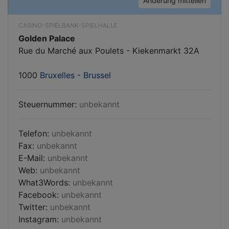
Änderung mitteilen
CASINO-SPIELBANK-SPIELHALLE
Golden Palace
Rue du Marché aux Poulets - Kiekenmarkt 32A
1000
Bruxelles - Brussel
Steuernummer:
unbekannt
Telefon:
unbekannt
Fax:
unbekannt
E-Mail:
unbekannt
Web:
unbekannt
What3Words:
unbekannt
Facebook:
unbekannt
Twitter:
unbekannt
Instagram:
unbekannt