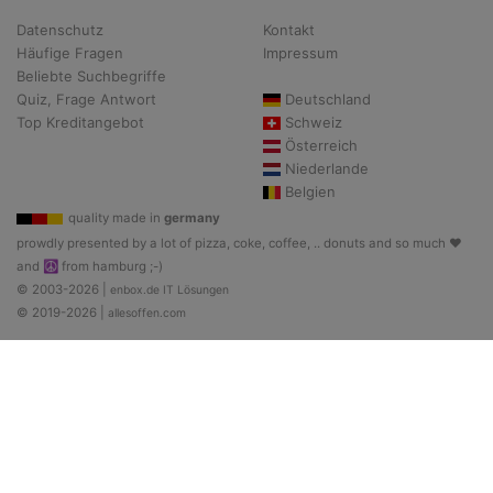
Datenschutz
Kontakt
Häufige Fragen
Impressum
Beliebte Suchbegriffe
Quiz, Frage Antwort
Deutschland
Top Kreditangebot
Schweiz
Österreich
Niederlande
Belgien
quality made in
germany
prowdly presented by a lot of pizza, coke, coffee, .. donuts and so much ♥
and ☮ from hamburg ;-)
© 2003-2026 |
enbox.de IT Lösungen
© 2019-2026 |
allesoffen.com