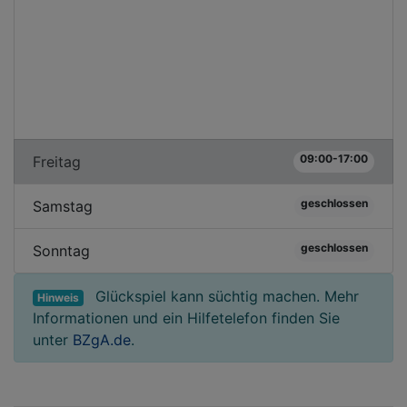
09:00-17:00
Freitag
geschlossen
Samstag
geschlossen
Sonntag
Glückspiel kann süchtig machen. Mehr
Hinweis
Informationen und ein Hilfetelefon finden Sie
unter
BZgA.de
.