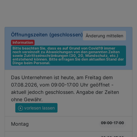
Öffnungszeiten
(geschlossen)
Änderung mitteilen
Information
Bitte beachten Sie, dass es auf Grund von Covid19 immer 
noch vereinzelt zu Abweichungen von den genannten Zeiten 
sowie Zutrittseinschränkungen (3G, 2G, Mundschutz, etc.) 
entstehend können. Bitte erfragen Sie den aktuellen Stand der 
Dinge beim Personal.
Das Unternehmen ist heute, am Freitag dem
07.08.2026, vom 09:00-17:00 Uhr geöffnet -
aktuell jedoch geschlossen. Angabe der Zeiten
ohne Gewähr.
vorlesen lassen
09:00-17:00
Montag