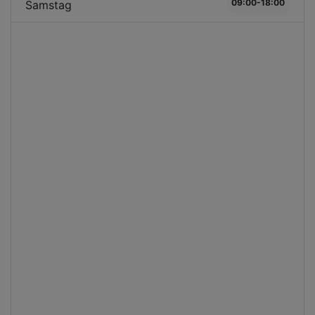
09:00-18:00
Samstag