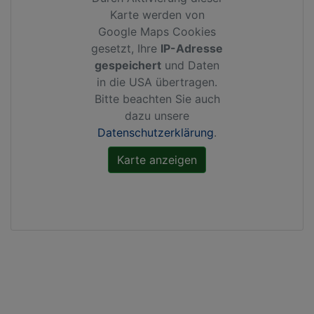
Karte werden von
Google Maps Cookies
gesetzt, Ihre
IP-Adresse
gespeichert
und Daten
in die USA übertragen.
Bitte beachten Sie auch
dazu unsere
Datenschutzerklärung
.