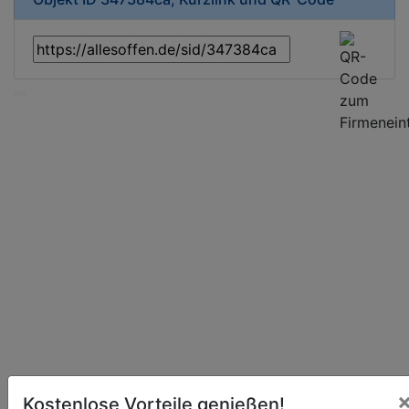
Kostenlose Vorteile genießen!