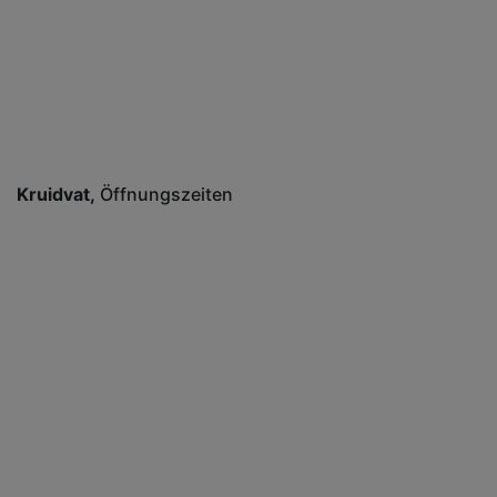
Kruidvat
Öffnungszeiten