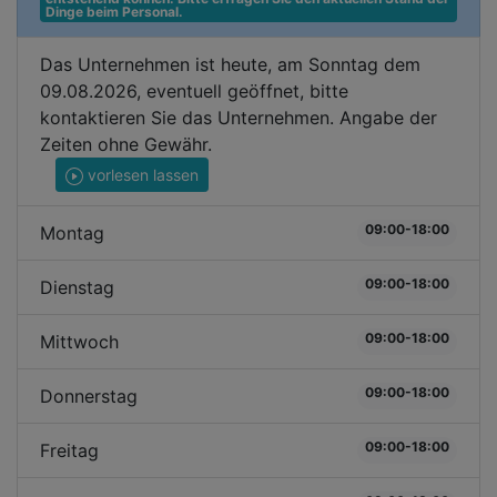
Dinge beim Personal.
Das Unternehmen ist heute, am Sonntag dem
09.08.2026, eventuell geöffnet, bitte
kontaktieren Sie das Unternehmen. Angabe der
Zeiten ohne Gewähr.
vorlesen lassen
09:00-18:00
Montag
09:00-18:00
Dienstag
09:00-18:00
Mittwoch
09:00-18:00
Donnerstag
09:00-18:00
Freitag