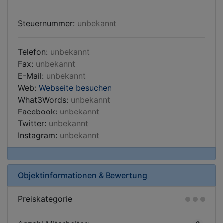
Steuernummer:
unbekannt
Telefon:
unbekannt
Fax:
unbekannt
E-Mail:
unbekannt
Web:
Webseite besuchen
What3Words:
unbekannt
Facebook:
unbekannt
Twitter:
unbekannt
Instagram:
unbekannt
Objektinformationen & Bewertung
Preiskategorie