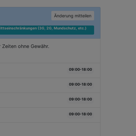
Änderung mitteilen
ittseinschränkungen (3G, 2G, Mundschutz, etc.) 
r Zeiten ohne Gewähr.
09:00-18:00
09:00-18:00
09:00-18:00
09:00-18:00