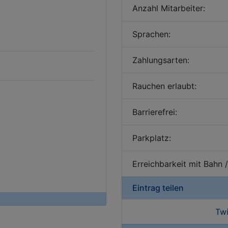
Anzahl Mitarbeiter:
Sprachen:
Zahlungsarten:
Rauchen erlaubt:
Barrierefrei:
Parkplatz:
Erreichbarkeit mit Bahn 
Eintrag teilen
Twi