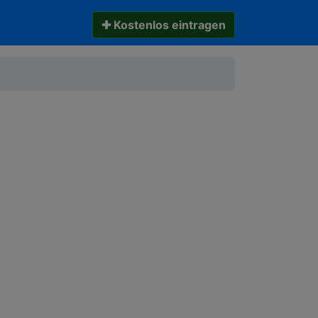
✚ Kostenlos eintragen