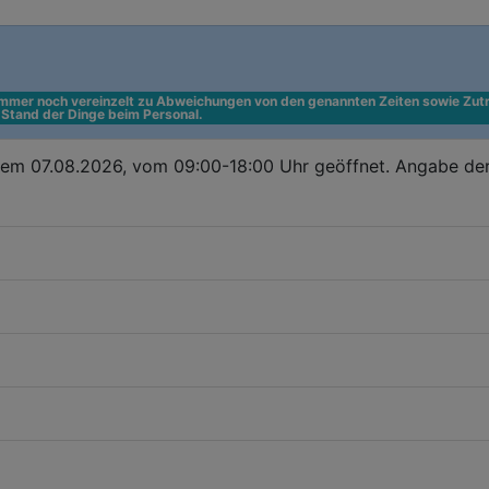
 immer noch vereinzelt zu Abweichungen von den genannten Zeiten sowie Zutr
n Stand der Dinge beim Personal.
dem 07.08.2026, vom 09:00-18:00 Uhr geöffnet. Angabe de