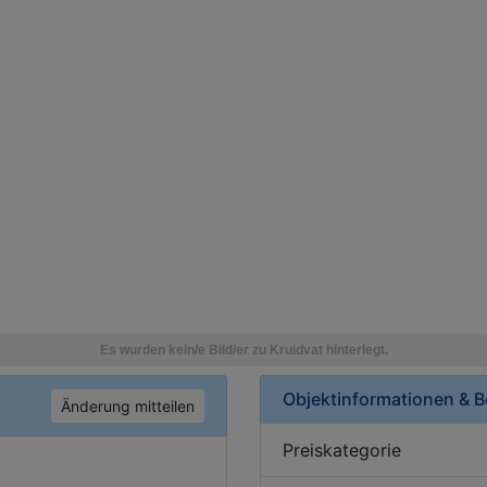
Objektinformationen & 
Änderung mitteilen
Preiskategorie