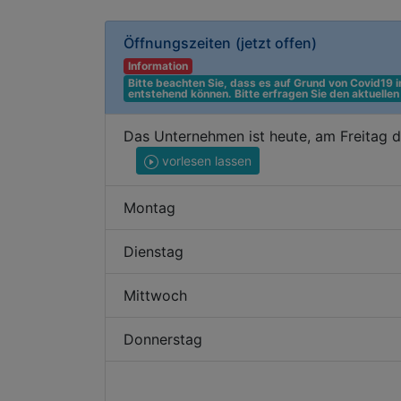
Öffnungszeiten
(jetzt offen)
Information
Bitte beachten Sie, dass es auf Grund von Covid19
entstehend können. Bitte erfragen Sie den aktuelle
Das Unternehmen ist heute, am Freitag 
vorlesen lassen
Montag
Dienstag
Mittwoch
Donnerstag