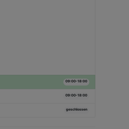
09:00-18:00
09:00-18:00
geschlossen