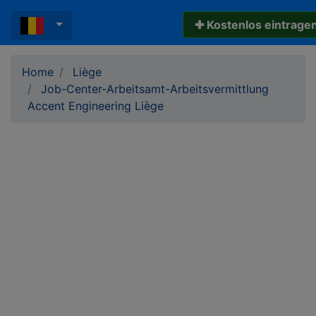
✚ Kostenlos eintrage
Home
Liège
Job-Center-Arbeitsamt-Arbeitsvermittlung
Accent Engineering Liège