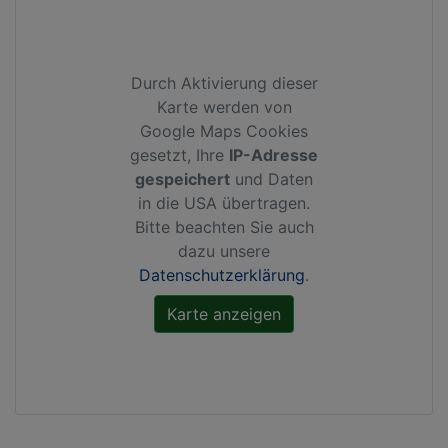
Durch Aktivierung dieser
Karte werden von
Google Maps Cookies
gesetzt, Ihre
IP-Adresse
gespeichert
und Daten
in die USA übertragen.
Bitte beachten Sie auch
dazu unsere
Datenschutzerklärung
.