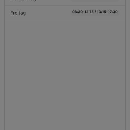
08:30-12:15 / 13:15-17:30
Freitag