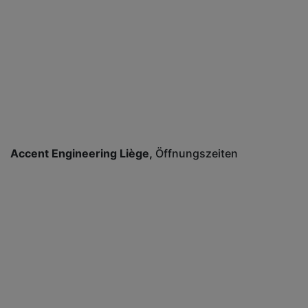
Accent Engineering Liège
Öffnungszeiten