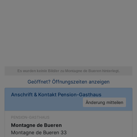
Geöffnet? Öffnungszeiten
anzeigen
Anschrift & Kontakt
Pension-Gasthaus
Änderung mitteilen
PENSION-GASTHAUS
Montagne de Bueren
Montagne de Bueren 33