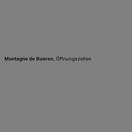
Montagne de Bueren
Öffnungszeiten