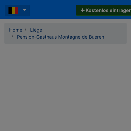
✚ Kostenlos eintrage
Home
Liège
Pension-Gasthaus Montagne de Bueren