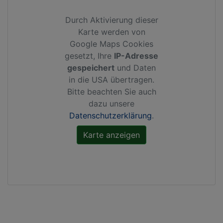
Durch Aktivierung dieser
Karte werden von
Google Maps Cookies
gesetzt, Ihre
IP-Adresse
gespeichert
und Daten
in die USA übertragen.
Bitte beachten Sie auch
dazu unsere
Datenschutzerklärung
.