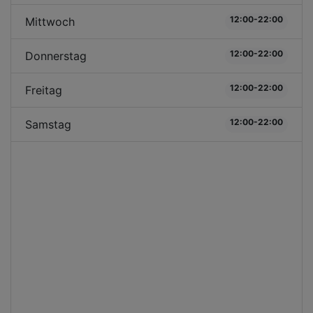
12:00-22:00
Mittwoch
12:00-22:00
Donnerstag
12:00-22:00
Freitag
12:00-22:00
Samstag