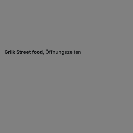
Griik Street food
Öffnungszeiten