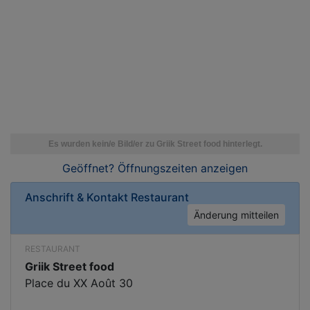
Geöffnet? Öffnungszeiten
anzeigen
Anschrift & Kontakt
Restaurant
Änderung mitteilen
RESTAURANT
Griik Street food
Place du XX Août 30