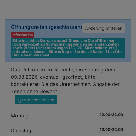
Öffnungszeiten
(geschlossen)
Änderung mitteilen
Information
Bitte beachten Sie, dass es auf Grund von Covid19 immer 
noch vereinzelt zu Abweichungen von den genannten Zeiten 
sowie Zutrittseinschränkungen (3G, 2G, Mundschutz, etc.) 
entstehend können. Bitte erfragen Sie den aktuellen Stand der 
Dinge beim Personal.
Das Unternehmen ist heute, am Sonntag dem
09.08.2026, eventuell geöffnet, bitte
kontaktieren Sie das Unternehmen. Angabe der
Zeiten ohne Gewähr.
vorlesen lassen
12:00-22:00
Montag
12:00-22:00
Dienstag