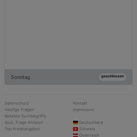
geschlossen
Sonntag
Datenschutz
Kontakt
Häufige Fragen
Impressum
Beliebte Suchbegriffe
Quiz, Frage Antwort
Deutschland
Top Kreditangebot
Schweiz
Österreich