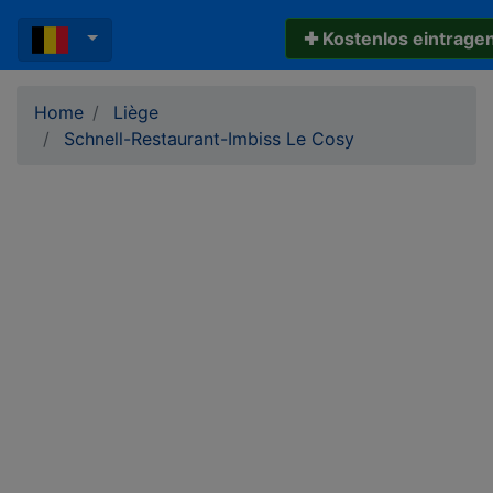
✚ Kostenlos eintrage
Home
Liège
Schnell-Restaurant-Imbiss Le Cosy