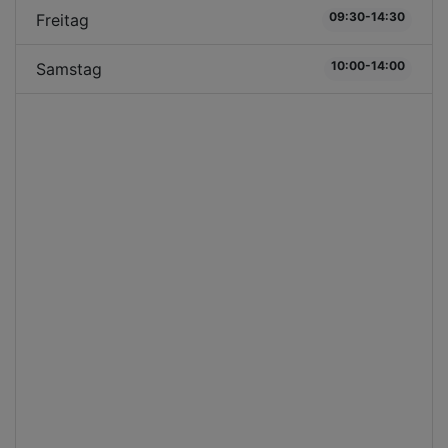
09:30-14:30
Freitag
10:00-14:00
Samstag