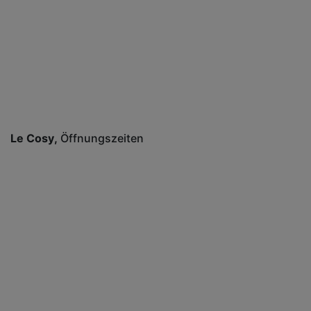
Le Cosy
Öffnungszeiten