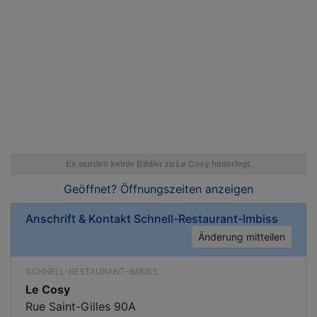
Geöffnet? Öffnungszeiten
anzeigen
Anschrift & Kontakt
Schnell-Restaurant-Imbiss
Änderung mitteilen
SCHNELL-RESTAURANT-IMBISS
Le Cosy
Rue Saint-Gilles 90A