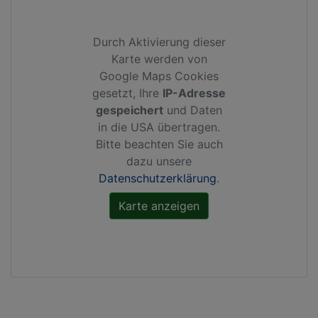
Durch Aktivierung dieser
Karte werden von
Google Maps Cookies
gesetzt, Ihre
IP-Adresse
gespeichert
und Daten
in die USA übertragen.
Bitte beachten Sie auch
dazu unsere
Datenschutzerklärung
.