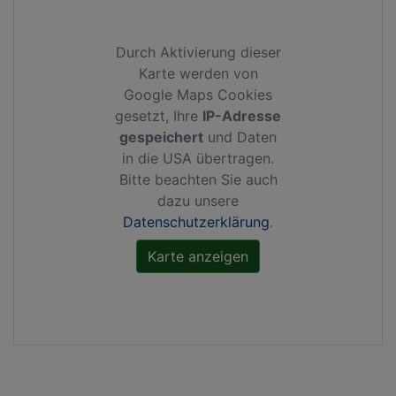
Durch Aktivierung dieser
Karte werden von
Google Maps Cookies
gesetzt, Ihre
IP-Adresse
gespeichert
und Daten
in die USA übertragen.
Bitte beachten Sie auch
dazu unsere
Datenschutzerklärung
.