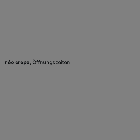
néo crepe
Öffnungszeiten