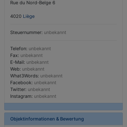
Rue du Nord-Belge 6
4020
Liège
Steuernummer:
unbekannt
Telefon:
unbekannt
Fax:
unbekannt
E-Mail:
unbekannt
Web:
unbekannt
What3Words:
unbekannt
Facebook:
unbekannt
Twitter:
unbekannt
Instagram:
unbekannt
Objektinformationen & Bewertung