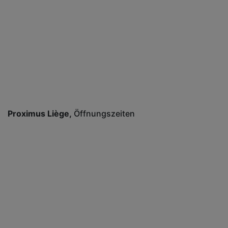
Proximus Liège
Öffnungszeiten