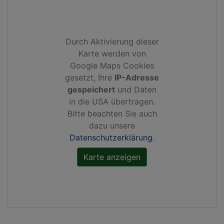
Durch Aktivierung dieser
Karte werden von
Google Maps Cookies
gesetzt, Ihre
IP-Adresse
gespeichert
und Daten
in die USA übertragen.
Bitte beachten Sie auch
dazu unsere
Datenschutzerklärung
.