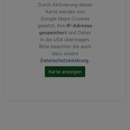
Durch Aktivierung dieser
Karte werden von
Google Maps Cookies
gesetzt, Ihre
IP-Adresse
gespeichert
und Daten
in die USA übertragen.
Bitte beachten Sie auch
dazu unsere
Datenschutzerklärung
.