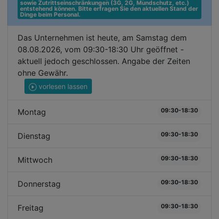
sowie Zutrittseinschränkungen (3G, 2G, Mundschutz, etc.) 
entstehend können. Bitte erfragen Sie den aktuellen Stand der 
Dinge beim Personal.
Das Unternehmen ist heute, am Samstag dem
08.08.2026, vom 09:30-18:30 Uhr geöffnet -
aktuell jedoch geschlossen. Angabe der Zeiten
ohne Gewähr.
vorlesen lassen
09:30-18:30
Montag
09:30-18:30
Dienstag
09:30-18:30
Mittwoch
09:30-18:30
Donnerstag
09:30-18:30
Freitag