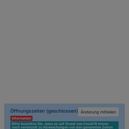
Öffnungszeiten
(geschlossen)
Änderung mitteilen
Information
Bitte beachten Sie, dass es auf Grund von Covid19 immer 
noch vereinzelt zu Abweichungen von den genannten Zeiten 