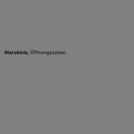
Marokinia
Öffnungszeiten